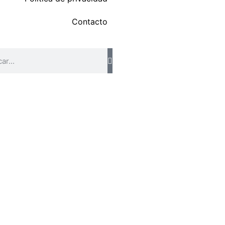
Contacto