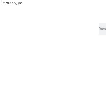
o impreso, ya