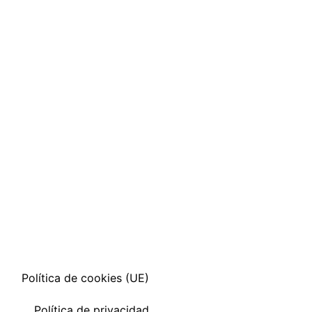
Política de cookies (UE)
Política de privacidad