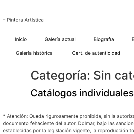
– Pintora Artística –
Inicio
Galería actual
Biografía
Galería histórica
Cert. de autenticidad
Categoría:
Sin ca
Catálogos individuales 
* Atención: Queda rigurosamente prohibida, sin la autoriz
documento fehaciente del autor, Dolmar, bajo las sancion
establecidas por la legislación vigente, la reproducción to