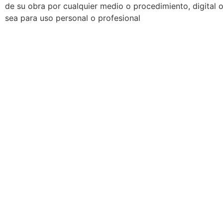
de su obra por cualquier medio o procedimiento, digital 
sea para uso personal o profesional